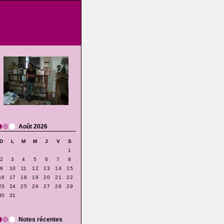
Août 2026
D
L
M
M
J
V
S
1
2
3
4
5
6
7
8
9
10
11
12
13
14
15
16
17
18
19
20
21
22
23
24
25
26
27
28
29
30
31
Notes récentes