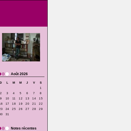
Août 2026
D
L
M
M
J
V
S
1
2
3
4
5
6
7
8
9
10
11
12
13
14
15
16
17
18
19
20
21
22
23
24
25
26
27
28
29
30
31
Notes récentes