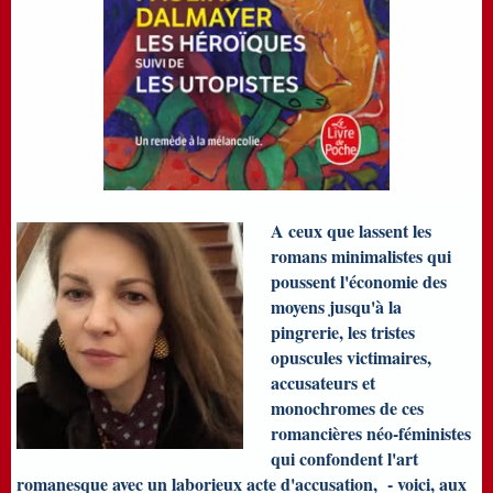
A ceux que lassent les
romans minimalistes qui
poussent l'économie des
moyens jusqu'à la
pingrerie, les tristes
opuscules victimaires,
accusateurs et
monochromes de ces
romancières néo-féministes
qui confondent l'art
romanesque avec un laborieux acte d'accusation, - voici, aux