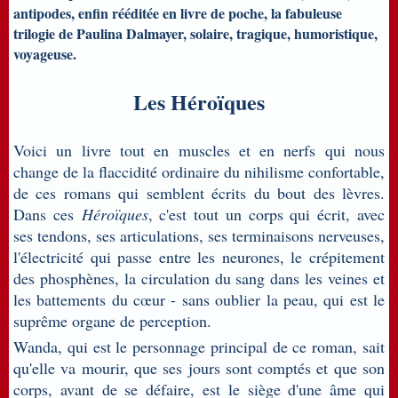
antipodes, enfin rééditée en livre de poche, la fabuleuse
trilogie de Paulina Dalmayer, solaire, tragique, humoristique,
voyageuse.
Les Héroïques
Voici un livre tout en muscles et en nerfs qui nous
change de la flaccidité ordinaire du nihilisme confortable,
de ces romans qui semblent écrits du bout des lèvres.
Dans ces
Héroïques
, c'est tout un corps qui écrit, avec
ses tendons, ses articulations, ses terminaisons nerveuses,
l'électricité qui passe entre les neurones, le crépitement
des phosphènes, la circulation du sang dans les veines et
les battements du cœur - sans oublier la peau, qui est le
suprême organe de perception.
Wanda, qui est le personnage principal de ce roman, sait
qu'elle va mourir, que ses jours sont comptés et que son
corps, avant de se défaire, est le siège d'une âme qui