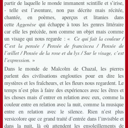
partir de laquelle le monde immanent scintille et s’irise,
- telle est l’aventure, non pas décrite mais récitée,
chantée, en poèmes, aperçus et litanies dans
cette
Aggenèse
qui échappe à tous les genres littéraire
car elle les précède, non comme un objet mais comme
un visage qui nous regarde : «
Ce qui fait la couleur /
C’est la pensée / Pensée de franciscea / Pensée de
l’œillet / Pensée de la rose et du lys / Sur le visage, c’est
l’expression.
»
Dans le monde de Malcolm de Chazal, les pierres
parlent des civilisations englouties pour en dire les
mystères et les fraîcheurs, et les fleurs nous regardent. Le
temps n’est plus à faire des expériences avec les êtres et
les choses mais d’entrer en relation avec eux, comme la
couleur entre en relation avec la nuit, comme la musique
entre en relation avec le silence. Rien n’est plus
versicolore que ce grand traité d’entrée dans l’invisible et
dans la nuit, là où attendent les ensoleillements de