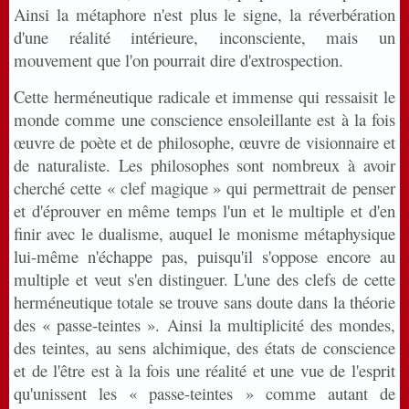
Ainsi la métaphore n'est plus le signe, la réverbération
d'une réalité intérieure, inconsciente, mais un
mouvement que l'on pourrait dire d'extrospection.
Cette herméneutique radicale et immense qui ressaisit le
monde comme une conscience ensoleillante est à la fois
œuvre de poète et de philosophe, œuvre de visionnaire et
de naturaliste. Les philosophes sont nombreux à avoir
cherché cette « clef magique » qui permettrait de penser
et d'éprouver en même temps l'un et le multiple et d'en
finir avec le dualisme, auquel le monisme métaphysique
lui-même n'échappe pas, puisqu'il s'oppose encore au
multiple et veut s'en distinguer. L'une des clefs de cette
herméneutique totale se trouve sans doute dans la théorie
des « passe-teintes ». Ainsi la multiplicité des mondes,
des teintes, au sens alchimique, des états de conscience
et de l'être est à la fois une réalité et une vue de l'esprit
qu'unissent les « passe-teintes » comme autant de