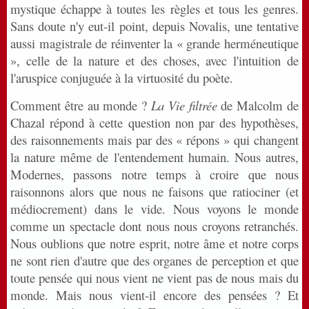
mystique échappe à toutes les règles et tous les genres.
Sans doute n'y eut-il point, depuis Novalis, une tentative
aussi magistrale de réinventer la « grande herméneutique
», celle de la nature et des choses, avec l'intuition de
l'aruspice conjuguée à la virtuosité du poète.
Comment être au monde ?
La Vie filtrée
de Malcolm de
Chazal répond à cette question non par des hypothèses,
des raisonnements mais par des « répons » qui changent
la nature même de l'entendement humain. Nous autres,
Modernes, passons notre temps à croire que nous
raisonnons alors que nous ne faisons que ratiociner (et
médiocrement) dans le vide. Nous voyons le monde
comme un spectacle dont nous nous croyons retranchés.
Nous oublions que notre esprit, notre âme et notre corps
ne sont rien d'autre que des organes de perception et que
toute pensée qui nous vient ne vient pas de nous mais du
monde. Mais nous vient-il encore des pensées ? Et