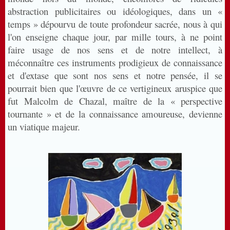
abstraction publicitaires ou idéologiques, dans un «
temps » dépourvu de toute profondeur sacrée, nous à qui
l'on enseigne chaque jour, par mille tours, à ne point
faire usage de nos sens et de notre intellect, à
méconnaître ces instruments prodigieux de connaissance
et d'extase que sont nos sens et notre pensée, il se
pourrait bien que l'œuvre de ce vertigineux aruspice que
fut Malcolm de Chazal, maître de la « perspective
tournante » et de la connaissance amoureuse, devienne
un viatique majeur.