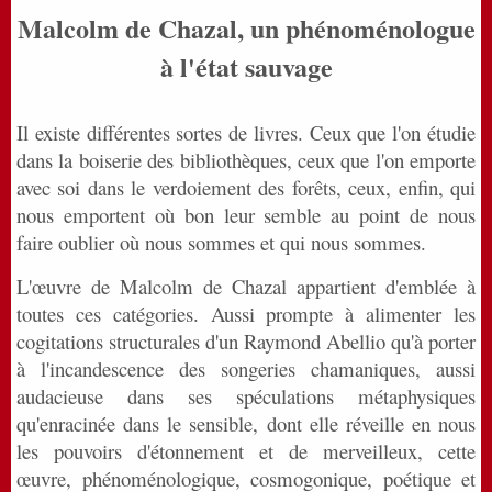
Malcolm de Chazal, un phénoménologue
à l'état sauvage
Il existe différentes sortes de livres. Ceux que l'on étudie
dans la boiserie des bibliothèques, ceux que l'on emporte
avec soi dans le verdoiement des forêts, ceux, enfin, qui
nous emportent où bon leur semble au point de nous
faire oublier où nous sommes et qui nous sommes.
L'œuvre de Malcolm de Chazal appartient d'emblée à
toutes ces catégories. Aussi prompte à alimenter les
cogitations structurales d'un Raymond Abellio qu'à porter
à l'incandescence des songeries chamaniques, aussi
audacieuse dans ses spéculations métaphysiques
qu'enracinée dans le sensible, dont elle réveille en nous
les pouvoirs d'étonnement et de merveilleux, cette
œuvre, phénoménologique, cosmogonique, poétique et