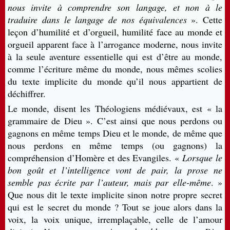
nous invite à comprendre son langage, et non à le
traduire dans le langage de nos équivalences
». Cette
leçon d’humilité et d’orgueil, humilité face au monde et
orgueil apparent face à l’arrogance moderne, nous invite
à la seule aventure essentielle qui est d’être au monde,
comme l’écriture même du monde, nous mêmes scolies
du texte implicite du monde qu’il nous appartient de
déchiffrer.
Le monde, disent les Théologiens médiévaux, est « la
grammaire de Dieu ». C’est ainsi que nous perdons ou
gagnons en même temps Dieu et le monde, de même que
nous perdons en même temps (ou gagnons) la
compréhension d’Homère et des Evangiles. «
Lorsque le
bon goût et l’intelligence vont de pair, la prose ne
semble pas écrite par l’auteur, mais par elle-même
. »
Que nous dit le texte implicite sinon notre propre secret
qui est le secret du monde ? Tout se joue alors dans la
voix, la voix unique, irremplaçable, celle de l’amour