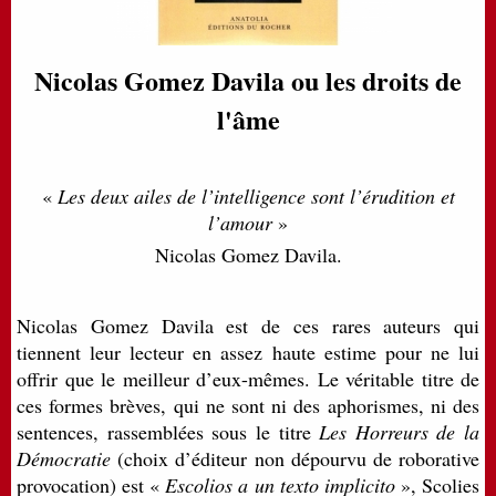
Nicolas Gomez Davila ou les droits de
l'âme
«
Les deux ailes de l’intelligence sont l’érudition et
l’amour
»
Nicolas Gomez Davila.
Nicolas Gomez Davila est de ces rares auteurs qui
tiennent leur lecteur en assez haute estime pour ne lui
offrir que le meilleur d’eux-mêmes. Le véritable titre de
ces formes brèves, qui ne sont ni des aphorismes, ni des
sentences, rassemblées sous le titre
Les Horreurs de la
Démocratie
(choix d’éditeur non dépourvu de roborative
provocation) est «
Escolios a un texto implicito
», Scolies