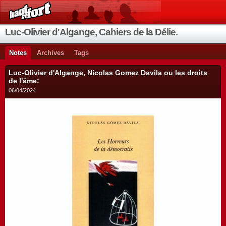
Luc-Olivier d'Algange, Cahiers de la Délie.
Notes
Archives
Tags
Luc-Olivier d'Algange, Nicolas Gomez Davila ou les droits
de l'âme:
06/04/2024